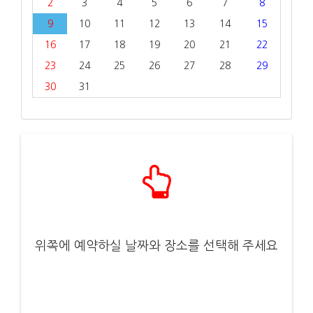
2
3
4
5
6
7
8
9
10
11
12
13
14
15
16
17
18
19
20
21
22
23
24
25
26
27
28
29
30
31